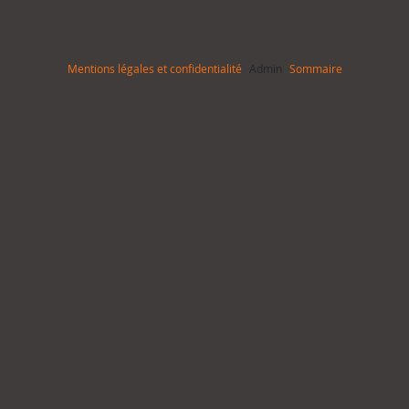
Mentions légales et confidentialité
Admin
Sommaire