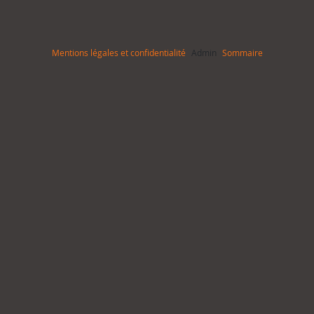
Mentions légales et confidentialité
Admin
Sommaire